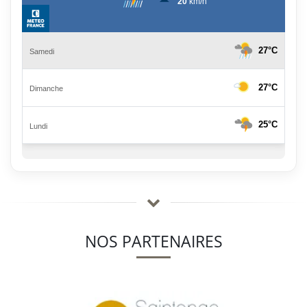
NOS PARTENAIRES