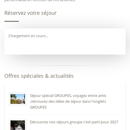
Réservez votre séjour
Chargement en cours...
Offres spéciales & actualités
Séjour spécial GROUPES, voyagez entre amis
,retrouvez des idées de séjour dans l'onglets
GROUPES
Découvrez nos séjours groupe c'est parti pour 2027