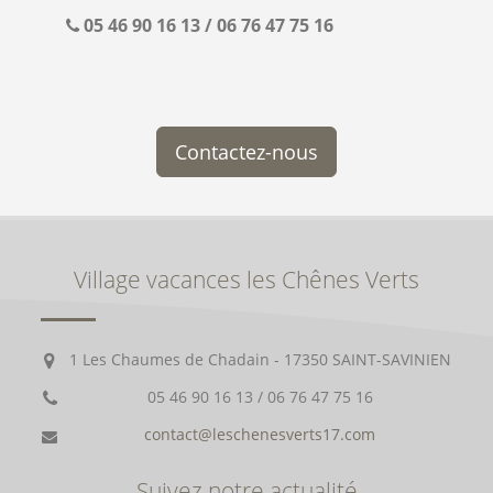
05 46 90 16 13 / 06 76 47 75 16
Contactez-nous
Village vacances les Chênes Verts
1 Les Chaumes de Chadain - 17350 SAINT-SAVINIEN
05 46 90 16 13 / 06 76 47 75 16
contact@leschenesverts17.com
Suivez notre actualité