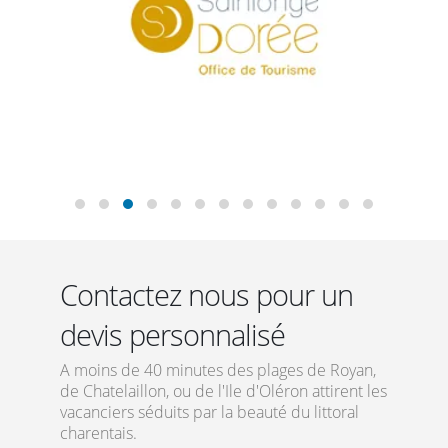
Contactez nous pour un
devis personnalisé
A moins de 40 minutes des plages de Royan,
de Chatelaillon, ou de l'Ile d'Oléron attirent les
vacanciers séduits par la beauté du littoral
charentais.