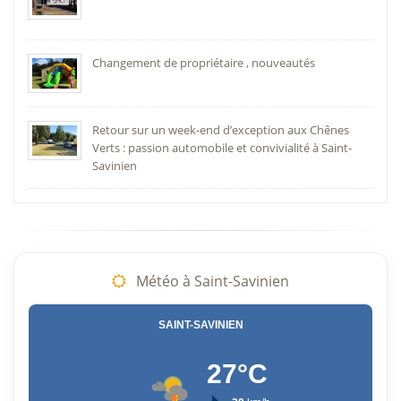
Changement de propriétaire , nouveautés
Retour sur un week-end d’exception aux Chênes
Verts : passion automobile et convivialité à Saint-
Savinien
Météo à Saint-Savinien